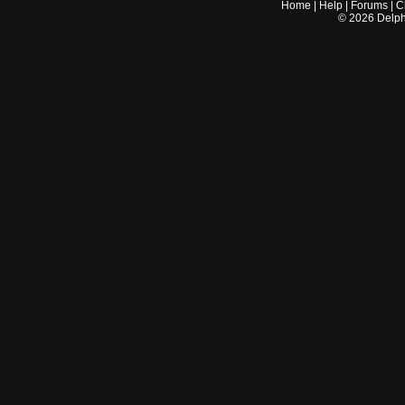
Home
|
Help
|
Forums
|
C
©
2026
Delphi