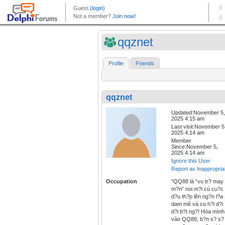
qqznet
Profile
Friends
qqznet
Updated:November 5,
2025 4:15 am
Last visit:November 5
2025 4:14 am
Member
Since:November 5,
2025 4:14 am
Ignore this User
Report as Inappropria
Occupation
"QQ88 là “vu tr? may
m?n” noi m?i cú cu?c
d?u th?p lên ng?n l?a
dam mê và co h?i d?i
d?i b?t ng?! Hòa mình
vào QQ88, b?n s? s?