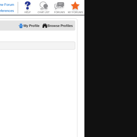
My Profile
Browse Profiles